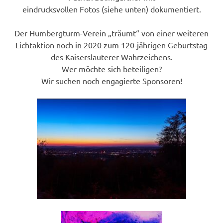
eindrucksvollen Fotos (siehe unten) dokumentiert.
Der Humbergturm-Verein „träumt“ von einer weiteren
Lichtaktion noch in 2020 zum 120-jährigen Geburtstag
des Kaiserslauterer Wahrzeichens.
Wer möchte sich beteiligen?
Wir suchen noch engagierte Sponsoren!