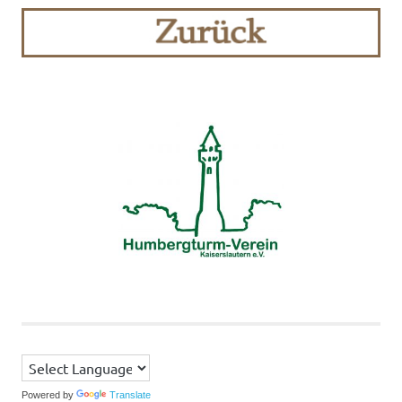
Powered by
Translate