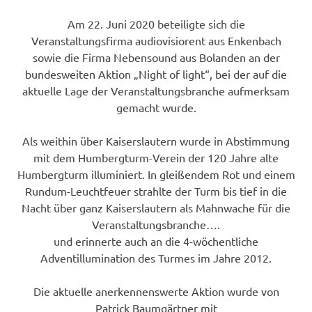
Am 22. Juni 2020 beteiligte sich die
Veranstaltungsfirma audiovisiorent aus Enkenbach
sowie die Firma Nebensound aus Bolanden an der
bundesweiten Aktion „Night of light“, bei der auf die
aktuelle Lage der Veranstaltungsbranche aufmerksam
gemacht wurde.
Als weithin über Kaiserslautern wurde in Abstimmung
mit dem Humbergturm-Verein der 120 Jahre alte
Humbergturm illuminiert. In gleißendem Rot und einem
Rundum-Leuchtfeuer strahlte der Turm bis tief in die
Nacht über ganz Kaiserslautern als Mahnwache für die
Veranstaltungsbranche….
und erinnerte auch an die 4-wöchentliche
Adventillumination des Turmes im Jahre 2012.
Die aktuelle anerkennenswerte Aktion wurde von
Patrick Baumgärtner mit