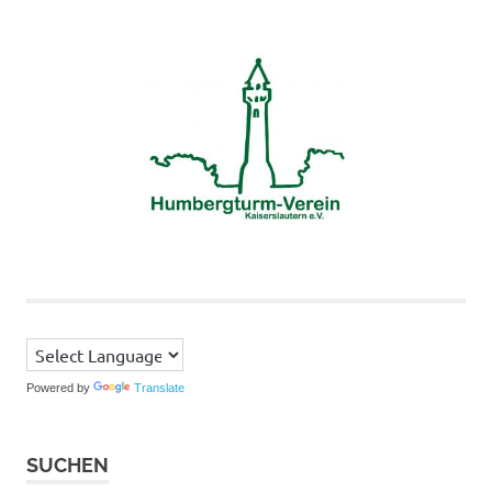
Powered by
Translate
SUCHEN