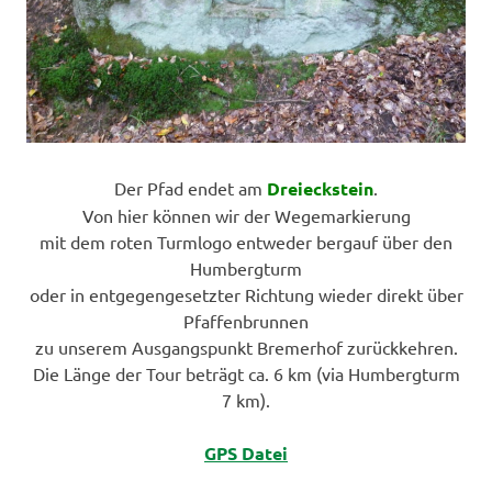
Der Pfad endet am
Dreieckstein
.
Von hier können wir der Wegemarkierung
mit dem roten Turmlogo entweder bergauf über den
Humbergturm
oder in entgegengesetzter Richtung wieder direkt über
Pfaffenbrunnen
zu unserem Ausgangspunkt Bremerhof zurückkehren.
Die Länge der Tour beträgt ca. 6 km (via Humbergturm
7 km).
GPS Datei