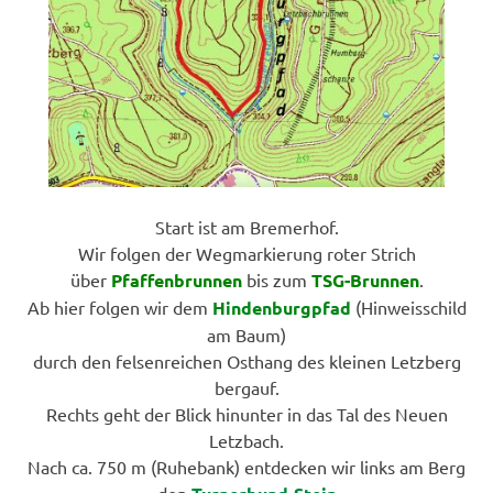
Start ist am Bremerhof.
Wir folgen der Wegmarkierung roter Strich
über
Pfaffenbrunnen
bis zum
TSG-Brunnen
.
Ab hier folgen wir dem
Hindenburgpfad
(Hinweisschild
am Baum)
durch den felsenreichen Osthang des kleinen Letzberg
bergauf.
Rechts geht der Blick hinunter in das Tal des Neuen
Letzbach.
Nach ca. 750 m (Ruhebank) entdecken wir links am Berg