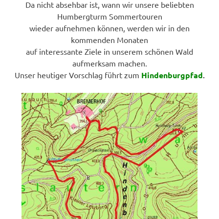
Da nicht absehbar ist, wann wir unsere beliebten
Humbergturm Sommertouren
wieder aufnehmen können, werden wir in den
kommenden Monaten
auf interessante Ziele in unserem schönen Wald
aufmerksam machen.
Unser heutiger Vorschlag führt zum
Hindenburgpfad
.