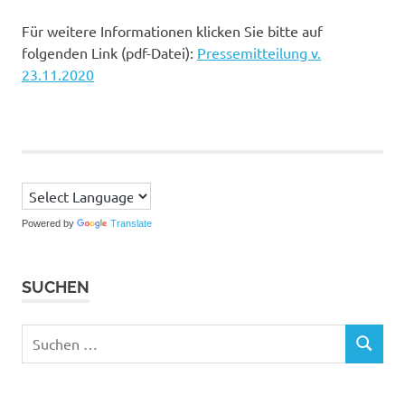
Für weitere Informationen klicken Sie bitte auf
folgenden Link (pdf-Datei):
Pressemitteilung v.
23.11.2020
Powered by
Translate
SUCHEN
Suchen
SUCHEN
nach: