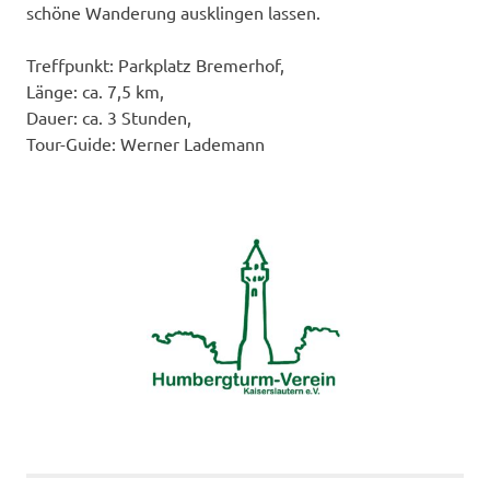
schöne Wanderung ausklingen lassen.
Treffpunkt: Parkplatz Bremerhof,
Länge: ca. 7,5 km,
Dauer: ca. 3 Stunden,
Tour-Guide: Werner Lademann