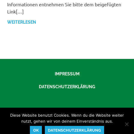
Informationen entnehmen Sie bitte dem beigefügten
Link[…]
WEITERLESEN
IMPRESSUM
DATENSCHUTZERKLÄRUNG
Diese Website benutzt Cookies. Wenn du die Website weiter
nutzt, gehen wir von deinem Einverständnis aus.
OK
DATENSCHUTZERKLÄRUNG