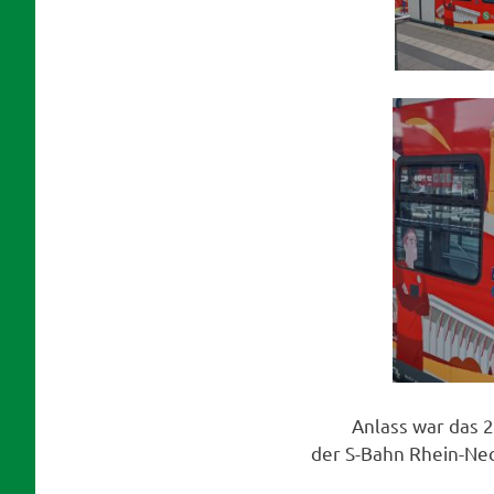
Anlass war das 
der S-Bahn Rhein-Ne