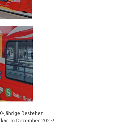
20-jährige Bestehen
ckar im Dezember 2023!