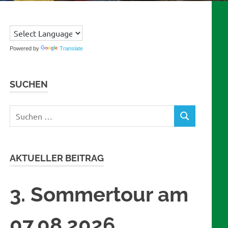
Powered by
Translate
SUCHEN
Suchen
SUCHEN
nach:
AKTUELLER BEITRAG
3. Sommertour am
07.08.2026